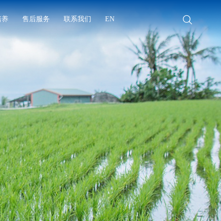
培养
售后服务
联系我们
EN