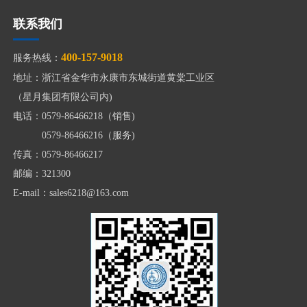
联系我们
400-157-9018
服务热线：
地址：浙江省金华市永康市东城街道黄棠工业区
（星月集团有限公司内)
电话：0579-86466218（销售)
0579-86466216（服务)
传真：0579-86466217
邮编：321300
E-mail：sales6218@163.com