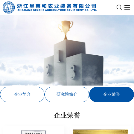
企业简介
研究院简介
企业荣誉
企业荣誉