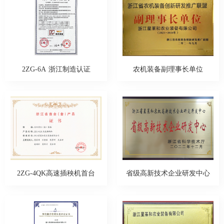
2ZG-6A 浙江制造认证
农机装备副理事长单位
2ZG-4QK高速插秧机首台
省级高新技术企业研发中心
（套）产品证书