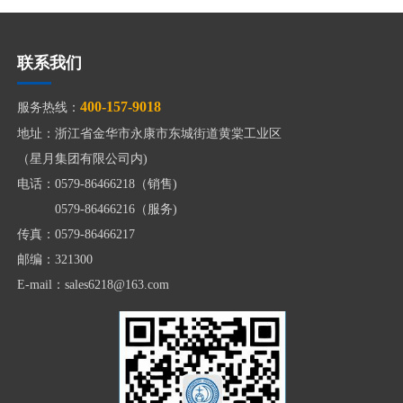
联系我们
400-157-9018
服务热线：
地址：浙江省金华市永康市东城街道黄棠工业区
（星月集团有限公司内)
电话：0579-86466218（销售)
0579-86466216（服务)
传真：0579-86466217
邮编：321300
E-mail：sales6218@163.com